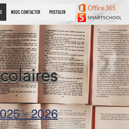
LE
NOUS CONTACTER
POSTULER
colaires
2025 - 2026