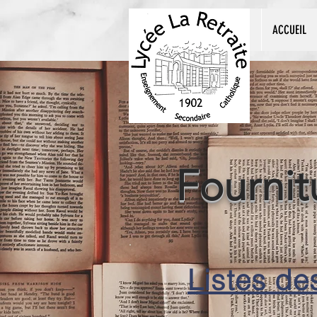
ACCUEIL
Fournit
Listes de