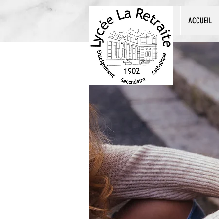
ACCUEIL