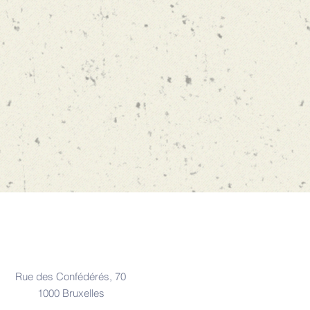
Adresse
Rue des Confédérés, 70
1000 Bruxelles