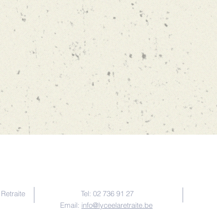
Nous contacter
Retraite
Tel: 02 736 91 27
Email:
info@lyceelaretraite.be