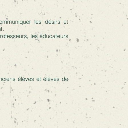
ommuniquer les désirs et
t.
professeurs, les éducateurs
ciens élèves et élèves de