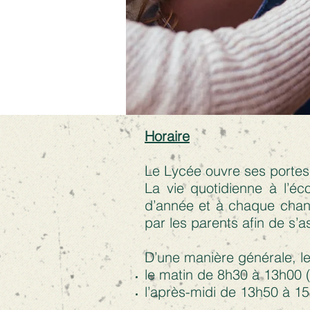
Horaire
Le Lycée ouvre ses portes
La vie quotidienne à l’é
d’année et à chaque chang
par les parents afin de s’a
D’une manière générale, l
le matin de 8h30 à 13h00 
l’après-midi de 13h50 à 15