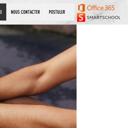
LE
NOUS CONTACTER
POSTULER