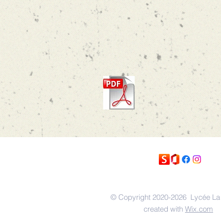
© Copyright 2020-2026 Lycée La 
created with
Wix.com